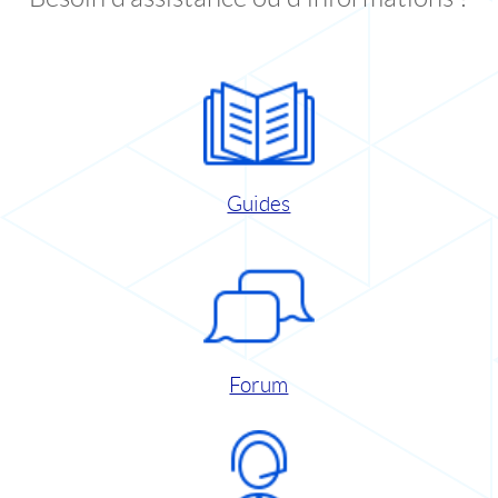
Guides
Forum